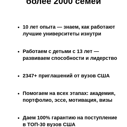
более 2000 семей
10 лет опыта
— знаем, как работают
лучшие университеты изнутри
Работаем с детьми с 13 лет —
развиваем способности и лидерство
2347+ приглашений
от вузов США
Помогаем на всех этапах:
академия,
портфолио, эссе, мотивация, визы
Даем 100% гарантию на поступление
в ТОП-30 вузов США