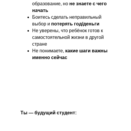
образование, но
не знаете с чего
начать
Боитесь сделать неправильный
выбор и
потерять год/деньги
Не уверены, что ребёнок готов к
самостоятельной жизни в другой
стране
Не понимаете,
какие шаги важны
именно сейчас
Ты — будущий студент: