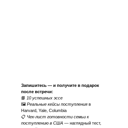
Запишитесь — и получите в подарок
после встречи:
📘
10 успешных эссе
🖼
Реальные кейсы поступления
в
Harvard, Yale, Columbia
📋
Чек-лист готовности семьи к
поступлению в США
— наглядный тест,