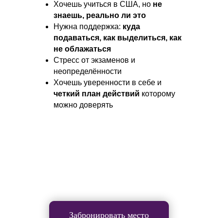
Хочешь учиться в США, но
не
знаешь, реально ли это
Нужна поддержка:
куда
подаваться, как выделиться, как
не облажаться
Стресс от экзаменов и
неопределённости
Хочешь уверенности в себе и
четкий план действий
которому
можно доверять
Забронировать место