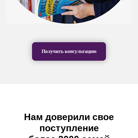
Получить консультацию
Нам доверили свое
поступление