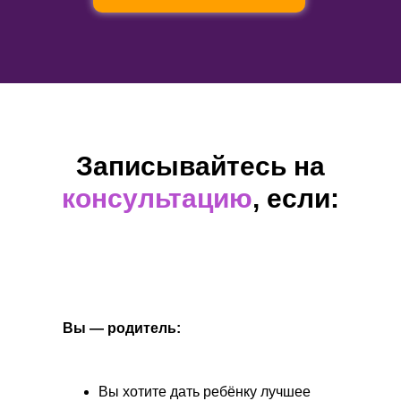
Записывайтесь на
консультацию
, если:
Вы — родитель:
Вы хотите дать ребёнку лучшее