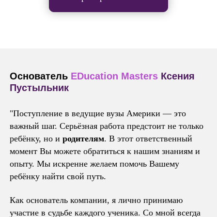
Основатель
EDucation Masters
Ксения
Пустыльник
"Поступление в ведущие вузы Америки — это
важный шаг. Серьёзная работа предстоит не только
ребёнку, но и
родителям
. В этот ответственный
момент Вы можете обратиться к нашим знаниям и
опыту. Мы искренне желаем помочь Вашему
ребёнку найти свой путь.
Как основатель компании, я лично принимаю
участие в судьбе каждого ученика. Со мной всегда