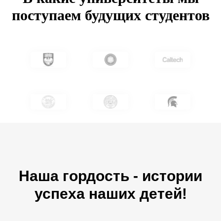
поступаем будущих студентов
Наша гордость - истории
успеха наших детей!