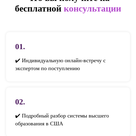
бесплатной
консультации
01.
✔️ Индивидуальную онлайн-встречу с
экспертом по поступлению
02.
✔️ Подробный разбор системы высшего
образования в США