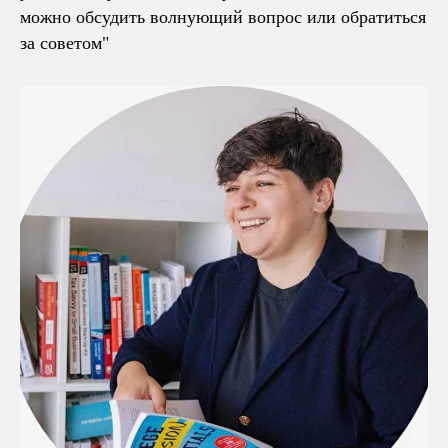
можно обсудить волнующий вопрос или обратиться
за советом"