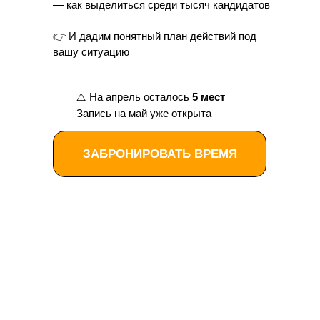
— как выделиться среди тысяч кандидатов
👉 И дадим понятный план действий под
вашу ситуацию
⚠️ На апрель осталось
5 мест
Запись на май уже открыта
ЗАБРОНИРОВАТЬ ВРЕМЯ