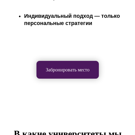
Индивидуальный подход —
только
персональные стратегии
Забронировать место
В какие университеты мы