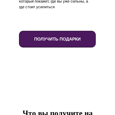
который покажет, где вы уже сильны, а
где стоит усилиться
ПОЛУЧИТЬ ПОДАРКИ
Что вы получите на