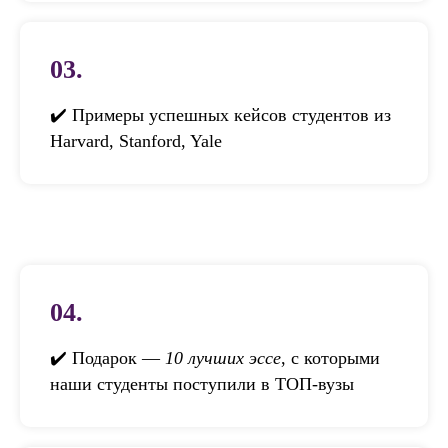
03.
✔️ Примеры успешных кейсов студентов из
Harvard, Stanford, Yale
04.
✔️ Подарок —
10 лучших эссе
, с которыми
наши студенты поступили в ТОП-вузы