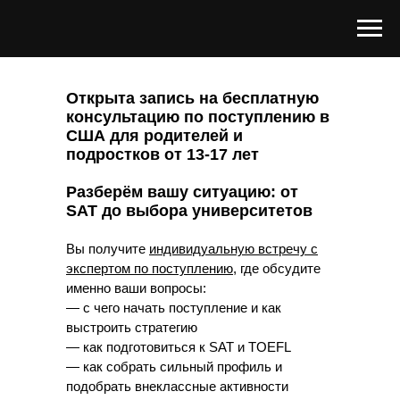
Открыта запись на бесплатную
консультацию
по поступлению в
США
для родителей и
подростков от 13-17 лет
Разберём вашу ситуацию: от
SAT до выбора университетов
Вы получите
индивидуальную встречу с
экспертом по поступлению
, где обсудите
именно ваши вопросы:
— с чего начать поступление и как
выстроить стратегию
— как подготовиться к SAT и TOEFL
— как собрать сильный профиль и
подобрать внеклассные активности