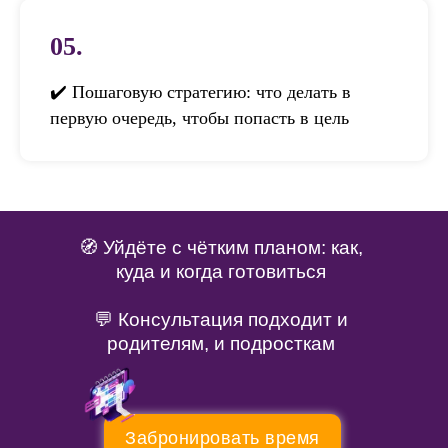
05.
✔️ Пошаговую стратегию: что делать в
первую очередь, чтобы попасть в цель
🧭 Уйдёте с чётким планом: как,
куда и когда готовиться
💬 Консультация подходит и
родителям, и подросткам
Забронировать время