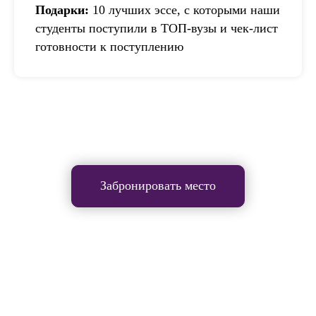
Подарки:
10 лучших эссе, с которыми наши
студенты поступили в ТОП-вузы и чек-лист
готовности к поступлению
Забронировать место