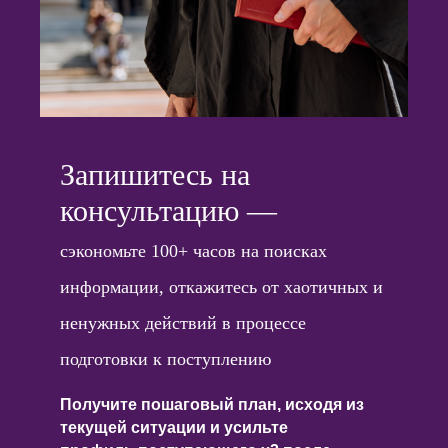
Запишитесь на
консультацию —
сэкономьте 100+ часов на поисках
информации, откажитесь от хаотичных и
ненужных действий в процессе
подготовки к поступлению
Получите пошаговый план, исходя из
текущей ситуации и усильте