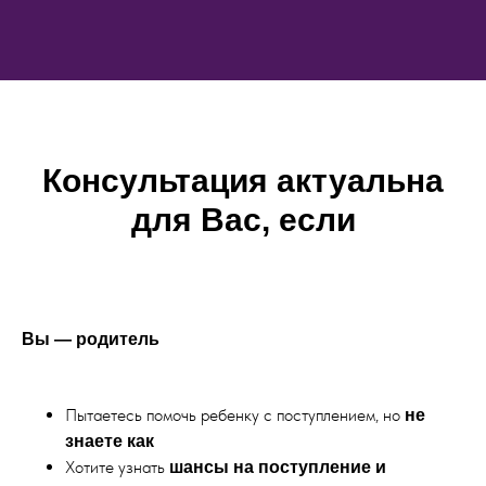
Консультация актуальна
для Вас, если
Вы — родитель
Пытаетесь помочь ребенку с поступлением, но
не
знаете как
Хотите узнать
шансы на поступление и