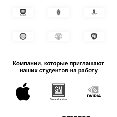
Компании, которые приглашают
наших студентов на работу