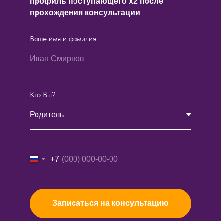
профиль поступающего х2 после
прохождения консультации
Ваше имя и фамилия
Кто Вы?
+7
Записаться на консультацию