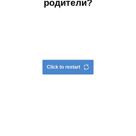
родители?