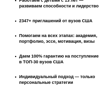
Работаем с детьми с 13 лет —
развиваем способности и лидерство
2347+ приглашений
от вузов США
Помогаем на всех этапах:
академия,
портфолио, эссе, мотивация, визы
Даем 100% гарантию на поступление
в ТОП-30 вузов США
Индивидуальный подход —
только
персональные стратегии