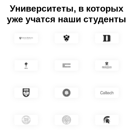
Университеты, в которых
уже учатся наши студенты