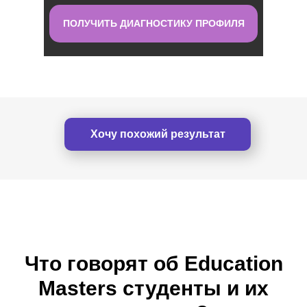
ПОЛУЧИТЬ ДИАГНОСТИКУ ПРОФИЛЯ
Хочу похожий результат
Что говорят об Education
Masters студенты и их