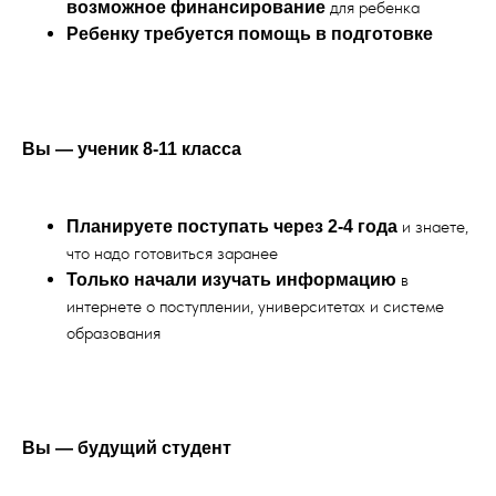
для ребенка
возможное финансирование
Ребенку требуется помощь в подготовке
Вы — ученик 8-11 класса
и знаете,
Планируете поступать через 2-4 года
что надо готовиться заранее
в
Только начали изучать информацию
интернете о поступлении, университетах и системе
образования
Вы — будущий студент