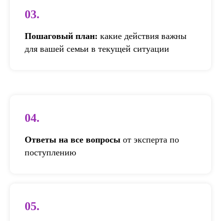
03.
Пошаговый план:
какие действия важны
для вашей семьи в текущей ситуации
04.
Ответы на все вопросы
от эксперта по
поступлению
05.