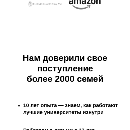
Нам доверили свое
поступление
более 2000 семей
10 лет опыта
— знаем, как работают
лучшие университеты изнутри