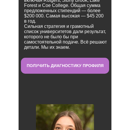
включая Rutgers, Stony Brook, Lake
Forest и Coe College. Общая сумма
предложенных стипендий — более
$200 000. Самая высокая — $45 200
в год.
Сильная стратегия и грамотный
список университетов дали результат,
которого не было бы при
самостоятельной подаче. Всё решают
детали. Мы их знаем.
ПОЛУЧИТЬ ДИАГНОСТИКУ ПРОФИЛЯ