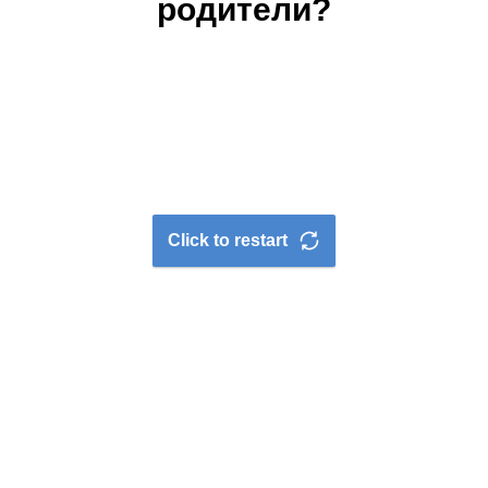
родители?