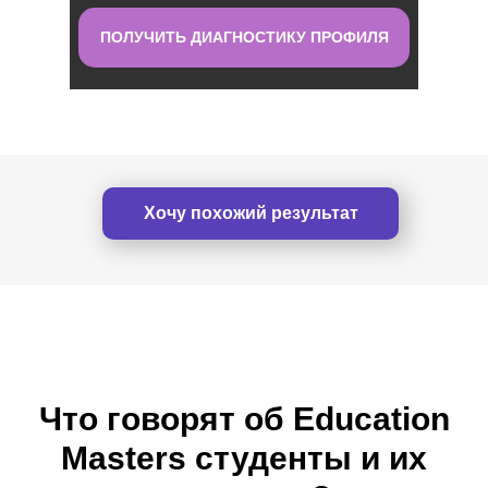
ПОЛУЧИТЬ ДИАГНОСТИКУ ПРОФИЛЯ
Хочу похожий результат
Что говорят об Education
Masters студенты и их