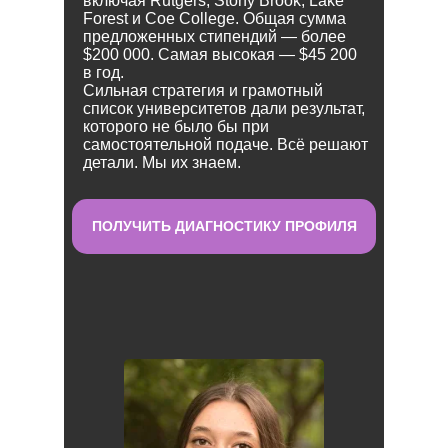
включая Rutgers, Stony Brook, Lake
Forest и Coe College. Общая сумма
предложенных стипендий — более
$200 000. Самая высокая — $45 200
в год.
Сильная стратегия и грамотный
список университетов дали результат,
которого не было бы при
самостоятельной подаче. Всё решают
детали. Мы их знаем.
ПОЛУЧИТЬ ДИАГНОСТИКУ ПРОФИЛЯ