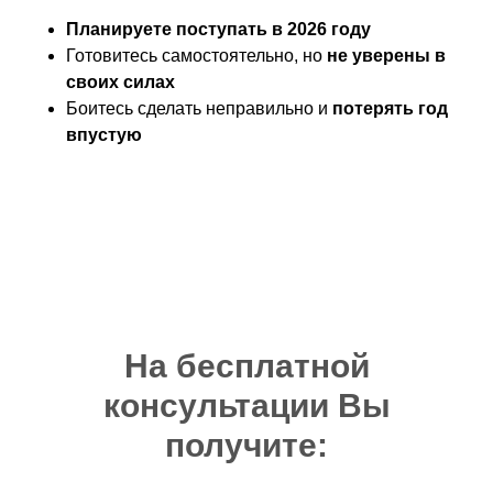
Планируете поступать в 2026 году
Готовитесь самостоятельно, но
не уверены в
своих силах
Боитесь сделать неправильно и
потерять год
впустую
На бесплатной
ко
нс
ультации Вы
получите: