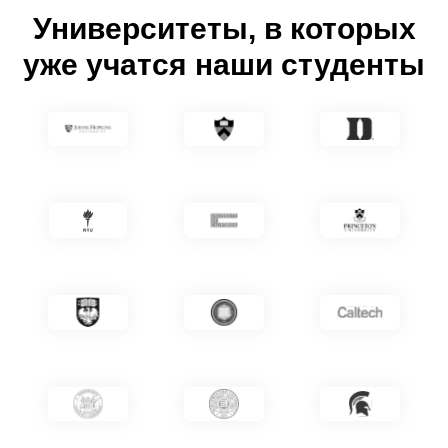
Университеты, в которых
уже учатся наши студенты