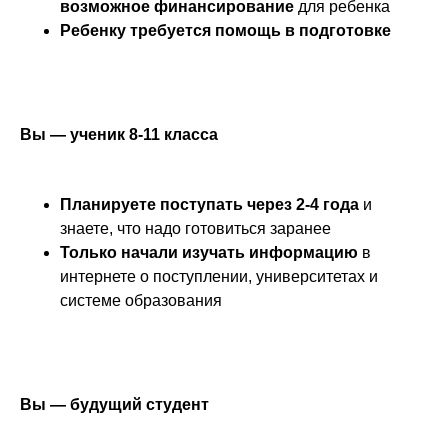
возможное финансирование
для ребенка
Ребенку требуется помощь в подготовке
Вы — ученик 8-11 класса
Планируете поступать через 2-4 года
и
знаете, что надо готовиться заранее
Только начали изучать информацию
в
интернете о поступлении, университетах и
системе образования
Вы — будущий студент