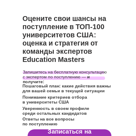
Оцените свои шансы на
поступление
в ТОП-100
университетов США:
оценка и стратегия от
команды экспертов
Education Masters
Запишитесь на бесплатную консультацию
с экспертом по поступлению —
и
получите:
Пошаговый план:
какие действия важны
для вашей семьи в текущей ситуации
Понимание
критериев отбора
в университеты США
Уверенность
в своем профиле
среди остальных кандидатов
Ответы на все вопросы
по поступлению
Записаться на