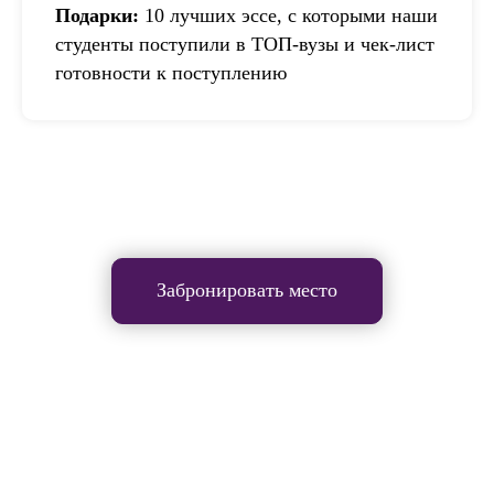
Подарки:
10 лучших эссе, с которыми наши
студенты поступили в ТОП-вузы и чек-лист
готовности к поступлению
Забронировать место