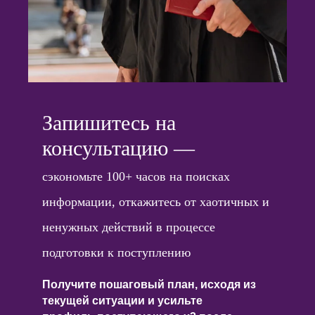
Запишитесь на
консультацию —
сэкономьте 100+ часов на поисках
информации, откажитесь от хаотичных и
ненужных действий в процессе
подготовки к поступлению
Получите пошаговый план, исходя из
текущей ситуации и усильте