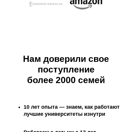
Нам доверили свое
поступление
более 2000 семей
10 лет опыта
— знаем, как работают
лучшие университеты изнутри