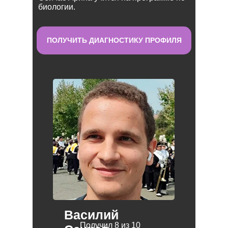
биологии.
ПОЛУЧИТЬ ДИАГНОСТИКУ ПРОФИЛЯ
Василий
Получил 8 из 10