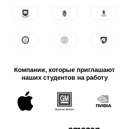
Компании, которые приглашают
наших студентов на работу