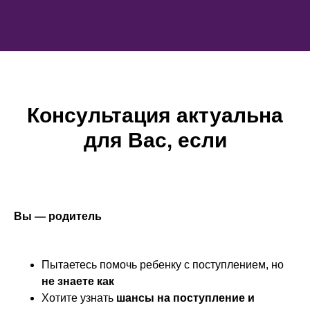
Консультация актуальна
для Вас, если
Вы — родитель
Пытаетесь помочь ребенку с поступлением, но
не знаете как
Хотите узнать
шансы на поступление и