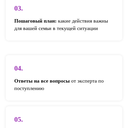
03.
Пошаговый план:
какие действия важны
для вашей семьи в текущей ситуации
04.
Ответы на все вопросы
от эксперта по
поступлению
05.