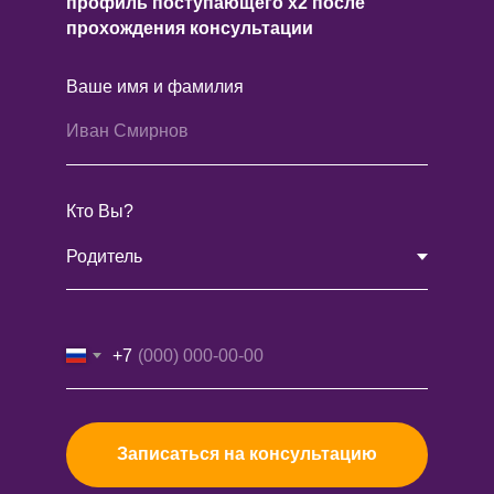
профиль поступающего х2 после
прохождения консультации
Ваше имя и фамилия
Кто Вы?
+7
Записаться на консультацию